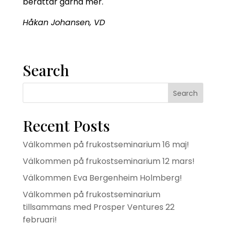
berättar gärna mer.
Håkan Johansen, VD
Search
Recent Posts
Välkommen på frukostseminarium 16 maj!
Välkommen på frukostseminarium 12 mars!
Välkommen Eva Bergenheim Holmberg!
Välkommen på frukostseminarium
tillsammans med Prosper Ventures 22
februari!