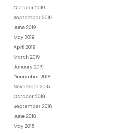
October 2019
September 2019
June 2019
May 2019
April 2019
March 2019
January 2019
December 2018
November 2018
October 2018
September 2018
June 2018
May 2018