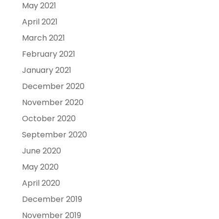
May 2021
April 2021
March 2021
February 2021
January 2021
December 2020
November 2020
October 2020
September 2020
June 2020
May 2020
April 2020
December 2019
November 2019