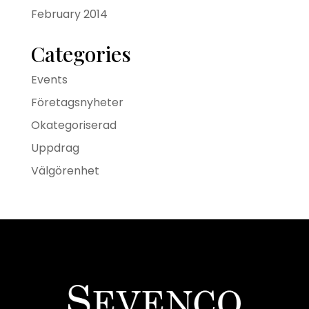
February 2014
Categories
Events
Företagsnyheter
Okategoriserad
Uppdrag
Välgörenhet