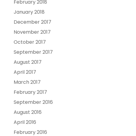
February 2018
January 2018
December 2017
November 2017
October 2017
September 2017
August 2017
April 2017
March 2017
February 2017
September 2016
August 2016
April 2016
February 2016