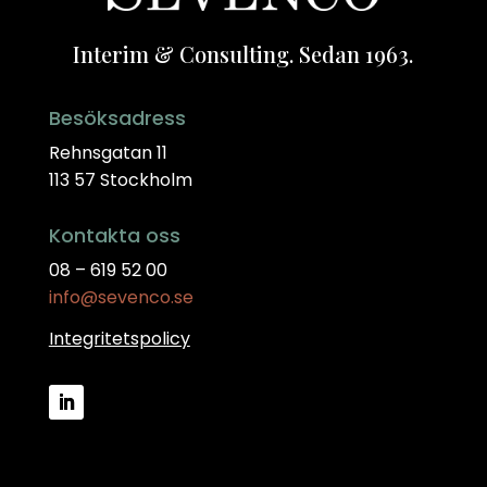
Interim & Consulting. Sedan 1963.
Besöksadress
Rehnsgatan 11
113 57 Stockholm
Kontakta oss
08 – 619 52 00
info@sevenco.se
Integritetspolicy