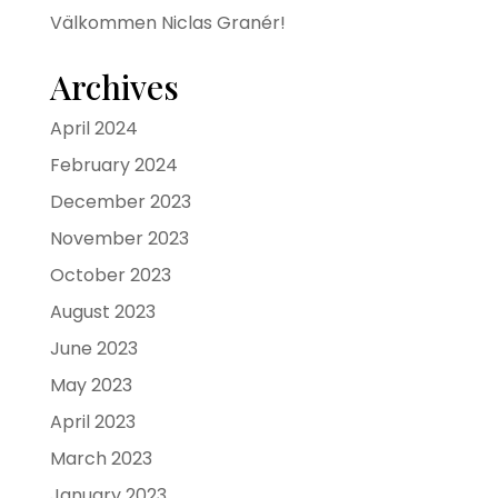
Välkommen Niclas Granér!
Archives
April 2024
February 2024
December 2023
November 2023
October 2023
August 2023
June 2023
May 2023
April 2023
March 2023
January 2023