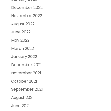
December 2022
November 2022
August 2022
June 2022
May 2022
March 2022
January 2022
December 2021
November 2021
October 2021
September 2021
August 2021
June 2021