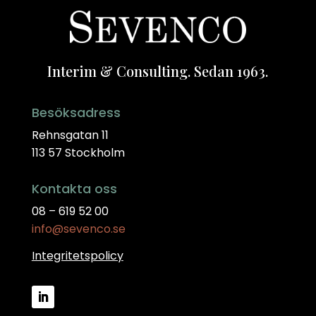
Interim & Consulting. Sedan 1963.
Besöksadress
Rehnsgatan 11
113 57 Stockholm
Kontakta oss
08 – 619 52 00
info@sevenco.se
Integritetspolicy