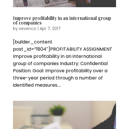
Improve profitability in an international group
of companies
by
sevenco
|
Apr 7, 2017
[builder_content
post_id=”1804″]PROFITABILITY ASSIGNMENT
Improve profitability in an international
group of companies Industry: Confidential
Position: Goal: Improve profitability over a
three-year period through a number of
identified measures....