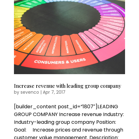
Increase revenue with leading group company
by
sevenco
|
Apr 7, 2017
[builder_content post_id=”1807″]LEADING
GROUP COMPANY Increase revenue Industry:
Industry-leading group company Position:
Goal: Increase prices and revenue through
customer value management. Description: