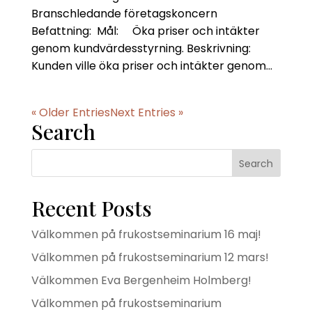
Branschledande företagskoncern
Befattning: Mål: Öka priser och intäkter
genom kundvärdesstyrning. Beskrivning:
Kunden ville öka priser och intäkter genom...
« Older Entries
Next Entries »
Search
Recent Posts
Välkommen på frukostseminarium 16 maj!
Välkommen på frukostseminarium 12 mars!
Välkommen Eva Bergenheim Holmberg!
Välkommen på frukostseminarium