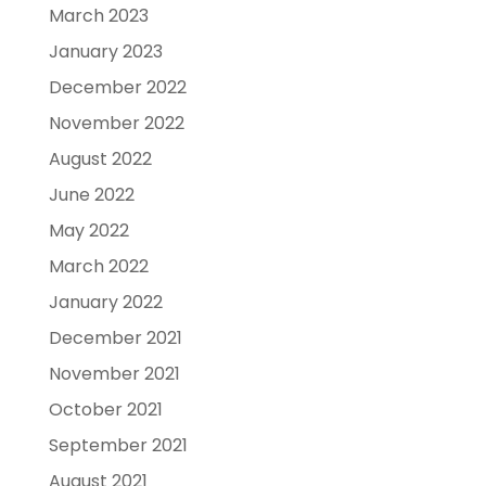
March 2023
January 2023
December 2022
November 2022
August 2022
June 2022
May 2022
March 2022
January 2022
December 2021
November 2021
October 2021
September 2021
August 2021