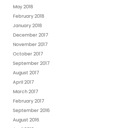
May 2018
February 2018
January 2018
December 2017
November 2017
October 2017
September 2017
August 2017
April 2017
March 2017
February 2017
September 2016
August 2016