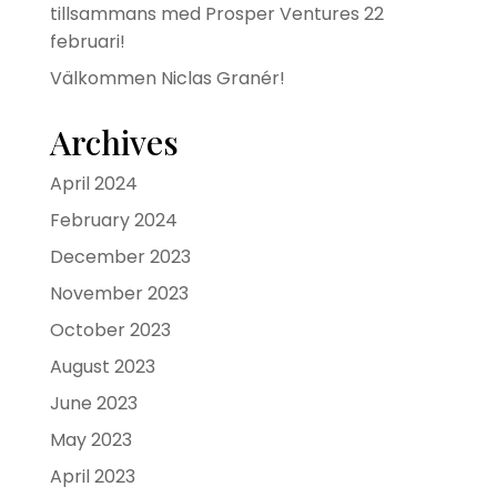
tillsammans med Prosper Ventures 22
februari!
Välkommen Niclas Granér!
Archives
April 2024
February 2024
December 2023
November 2023
October 2023
August 2023
June 2023
May 2023
April 2023