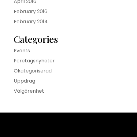
April 2016
February 2016
February 2014
Categories
Events
Företagsnyheter
Okategoriserad
Uppdrag
Välgörenhet