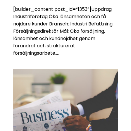
[builder_content post_id=”1353″]Uppdrag
Industriföretag Öka lönsamheten och få
nöjdare kunder Bransch: Industri Befattning:
Försäljningsdirektör Mål: Öka försäljning,
lönsamhet och kundnöjdhet genom
förändrat och strukturerat
försäljningsarbete....