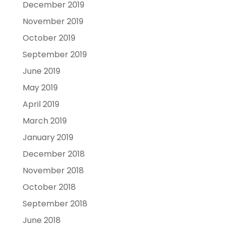
December 2019
November 2019
October 2019
September 2019
June 2019
May 2019
April 2019
March 2019
January 2019
December 2018
November 2018
October 2018
September 2018
June 2018