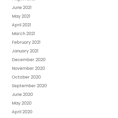
June 2021
May 2021
April 2021
March 2021
February 2021
January 2021
December 2020
November 2020
October 2020
September 2020
June 2020
May 2020
April 2020