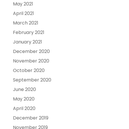
May 2021
April 2021
March 2021
February 2021
January 2021
December 2020
November 2020
October 2020
September 2020
June 2020
May 2020
April 2020
December 2019
November 2019