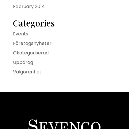
February 2014
Categories
Events
Företagsnyheter
Okategoriserad
Uppdrag
Välgörenhet