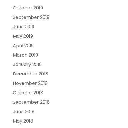
October 2019
September 2019
June 2019
May 2019
April 2019
March 2019
January 2019
December 2018
November 2018
October 2018
September 2018
June 2018
May 2018