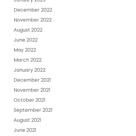
December 2022
November 2022
August 2022
June 2022
May 2022
March 2022
January 2022
December 2021
November 2021
October 2021
September 2021
August 2021
June 2021