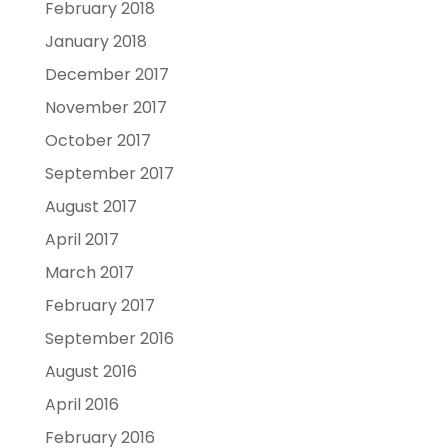
February 2018
January 2018
December 2017
November 2017
October 2017
September 2017
August 2017
April 2017
March 2017
February 2017
September 2016
August 2016
April 2016
February 2016