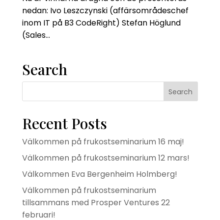
nedan: Ivo Leszczynski (affärsområdeschef
inom IT på B3 CodeRight) Stefan Höglund
(Sales...
Search
Recent Posts
Välkommen på frukostseminarium 16 maj!
Välkommen på frukostseminarium 12 mars!
Välkommen Eva Bergenheim Holmberg!
Välkommen på frukostseminarium
tillsammans med Prosper Ventures 22
februari!