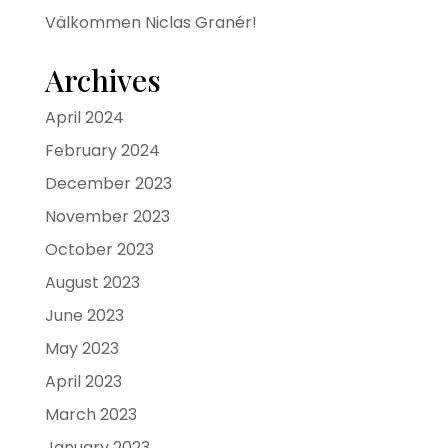
Välkommen Niclas Granér!
Archives
April 2024
February 2024
December 2023
November 2023
October 2023
August 2023
June 2023
May 2023
April 2023
March 2023
January 2023