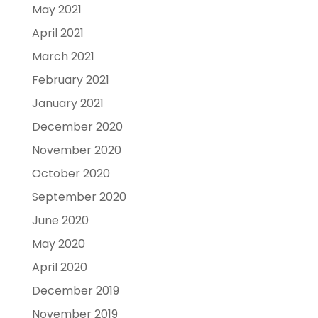
May 2021
April 2021
March 2021
February 2021
January 2021
December 2020
November 2020
October 2020
September 2020
June 2020
May 2020
April 2020
December 2019
November 2019