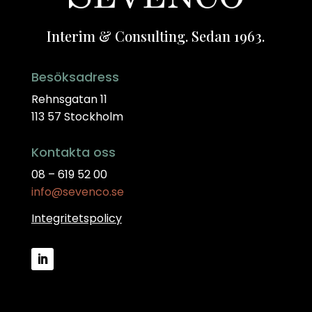
Interim & Consulting. Sedan 1963.
Besöksadress
Rehnsgatan 11
113 57 Stockholm
Kontakta oss
08 – 619 52 00
info@sevenco.se
Integritetspolicy