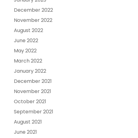
December 2022
November 2022
August 2022
June 2022
May 2022
March 2022
January 2022
December 2021
November 2021
October 2021
September 2021
August 2021
June 2021