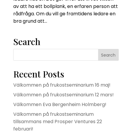
av att ha ett bollplank, en erfaren person att
rådfråga. Om du vill ge framtidens ledare en
bra grund att...
Search
Recent Posts
Välkommen på frukostseminarium 16 maj!
Välkommen på frukostseminarium 12 mars!
Välkommen Eva Bergenheim Holmberg!
Välkommen på frukostseminarium
tillsammans med Prosper Ventures 22
februari!