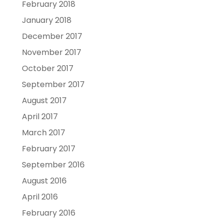
February 2018
January 2018
December 2017
November 2017
October 2017
September 2017
August 2017
April 2017
March 2017
February 2017
September 2016
August 2016
April 2016
February 2016