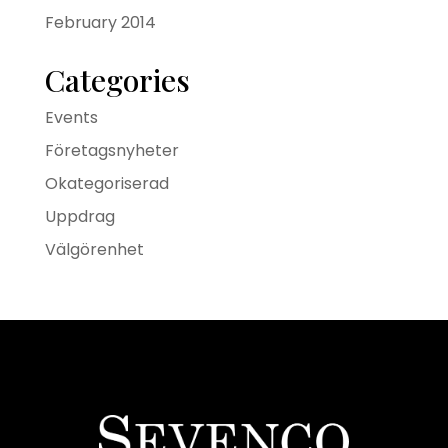
February 2014
Categories
Events
Företagsnyheter
Okategoriserad
Uppdrag
Välgörenhet