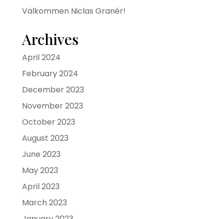
Välkommen Niclas Granér!
Archives
April 2024
February 2024
December 2023
November 2023
October 2023
August 2023
June 2023
May 2023
April 2023
March 2023
January 2023