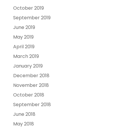
October 2019
September 2019
June 2019
May 2019
April 2019
March 2019
January 2019
December 2018
November 2018
October 2018
September 2018
June 2018
May 2018