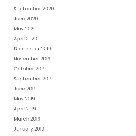
September 2020
June 2020
May 2020
April 2020
December 2019
November 2019
October 2019
September 2019
June 2019
May 2019
April 2019
March 2019
January 2019