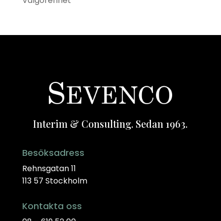
Välgörenhet
Interim & Consulting. Sedan 1963.
Besöksadress
Rehnsgatan 11
113 57 Stockholm
Kontakta oss