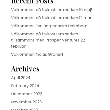
Recent Posts
Välkommen på frukostseminarium 16 maj!
Välkommen på frukostseminarium 12 mars!
Välkommen Eva Bergenheim Holmberg!
Välkommen på frukostseminarium
tillsammans med Prosper Ventures 22
februari!
Välkommen Niclas Granér!
Archives
April 2024
February 2024
December 2023
November 2023