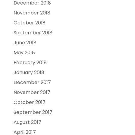
December 2018
November 2018
October 2018
September 2018
June 2018
May 2018
February 2018
January 2018
December 2017
November 2017
October 2017
September 2017
August 2017
April 2017