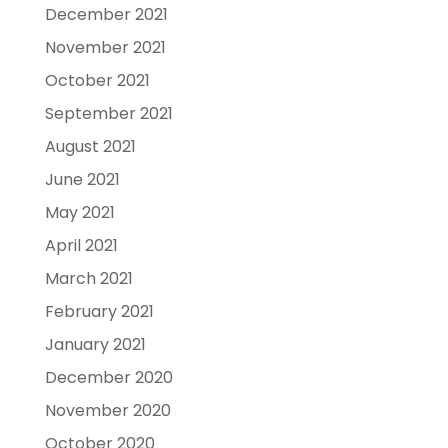
December 2021
November 2021
October 2021
September 2021
August 2021
June 2021
May 2021
April 2021
March 2021
February 2021
January 2021
December 2020
November 2020
October 2020