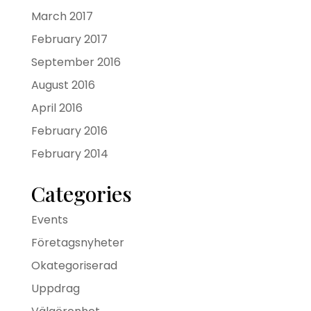
March 2017
February 2017
September 2016
August 2016
April 2016
February 2016
February 2014
Categories
Events
Företagsnyheter
Okategoriserad
Uppdrag