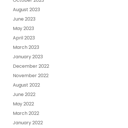
October 2023
August 2023
June 2023
May 2023
April 2023
March 2023
January 2023
December 2022
November 2022
August 2022
June 2022
May 2022
March 2022
January 2022