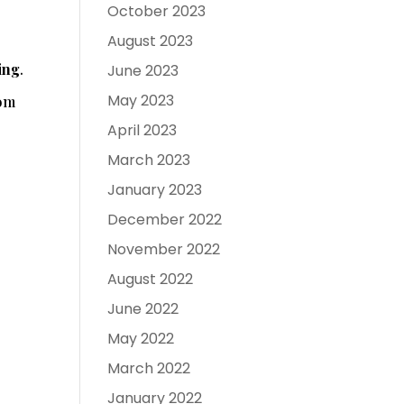
October 2023
August 2023
ing
.
June 2023
May 2023
som
April 2023
March 2023
January 2023
December 2022
November 2022
August 2022
June 2022
May 2022
March 2022
January 2022