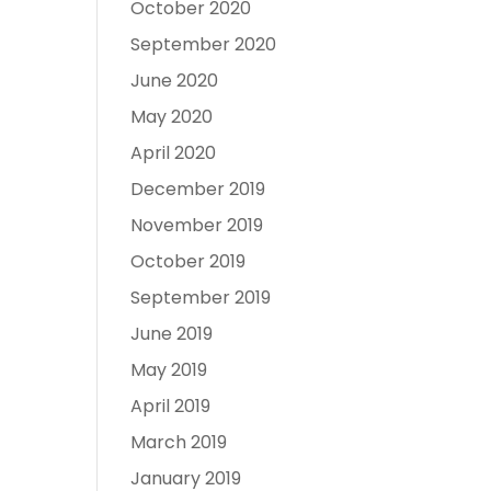
October 2020
September 2020
June 2020
May 2020
April 2020
December 2019
November 2019
October 2019
September 2019
June 2019
May 2019
April 2019
March 2019
January 2019