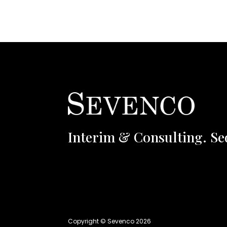
Interim & Consulting. Se
Copyright © Sevenco 2026