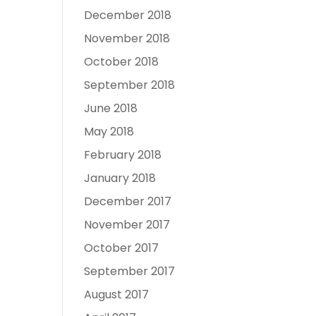
December 2018
November 2018
October 2018
September 2018
June 2018
May 2018
February 2018
January 2018
December 2017
November 2017
October 2017
September 2017
August 2017