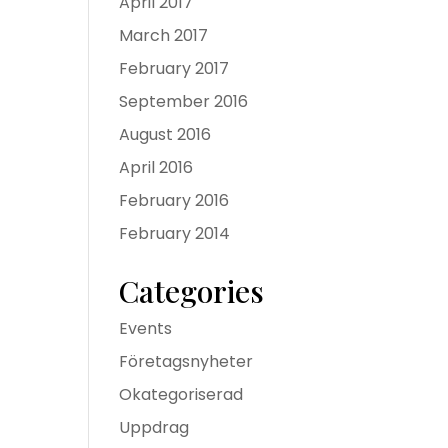
April 2017
March 2017
February 2017
September 2016
August 2016
April 2016
February 2016
February 2014
Categories
Events
Företagsnyheter
Okategoriserad
Uppdrag