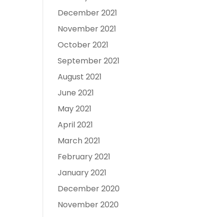
December 2021
November 2021
October 2021
September 2021
August 2021
June 2021
May 2021
April 2021
March 2021
February 2021
January 2021
December 2020
November 2020