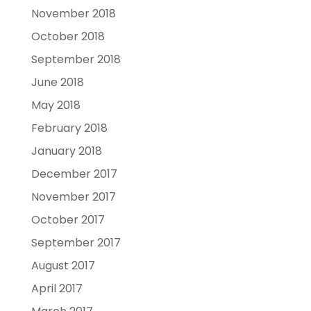
November 2018
October 2018
September 2018
June 2018
May 2018
February 2018
January 2018
December 2017
November 2017
October 2017
September 2017
August 2017
April 2017