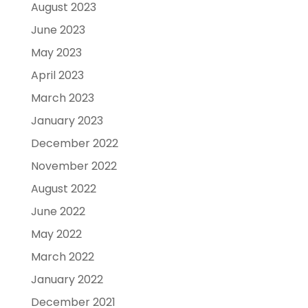
August 2023
June 2023
May 2023
April 2023
March 2023
January 2023
December 2022
November 2022
August 2022
June 2022
May 2022
March 2022
January 2022
December 2021