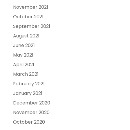
November 2021
October 2021
September 2021
August 2021
June 2021
May 2021
April 2021
March 2021
February 2021
January 2021
December 2020
November 2020
October 2020