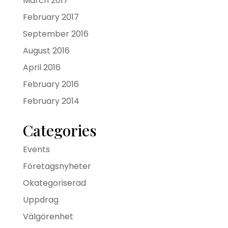
March 2017
February 2017
September 2016
August 2016
April 2016
February 2016
February 2014
Categories
Events
Företagsnyheter
Okategoriserad
Uppdrag
Välgörenhet