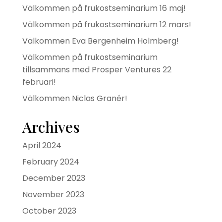
Välkommen på frukostseminarium 16 maj!
Välkommen på frukostseminarium 12 mars!
Välkommen Eva Bergenheim Holmberg!
Välkommen på frukostseminarium
tillsammans med Prosper Ventures 22
februari!
Välkommen Niclas Granér!
Archives
April 2024
February 2024
December 2023
November 2023
October 2023