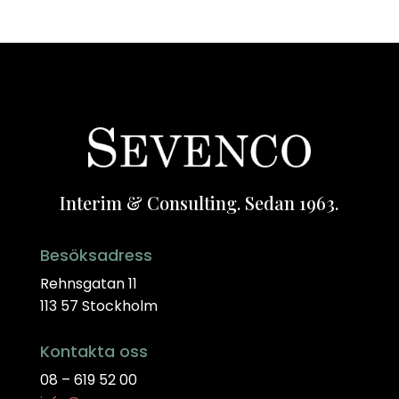
Interim & Consulting. Sedan 1963.
Besöksadress
Rehnsgatan 11
113 57 Stockholm
Kontakta oss
08 – 619 52 00