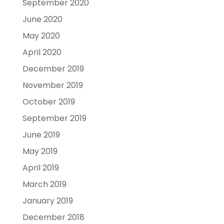
September 2020
June 2020
May 2020
April 2020
December 2019
November 2019
October 2019
September 2019
June 2019
May 2019
April 2019
March 2019
January 2019
December 2018