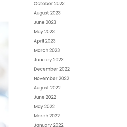
October 2023
August 2023
June 2023
May 2023
April 2023
March 2023
January 2023
December 2022
November 2022
August 2022
June 2022
May 2022
March 2022
January 2022