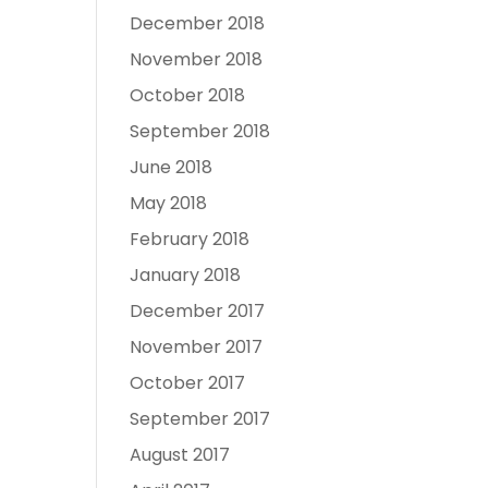
December 2018
November 2018
October 2018
September 2018
June 2018
May 2018
February 2018
January 2018
December 2017
November 2017
October 2017
September 2017
August 2017