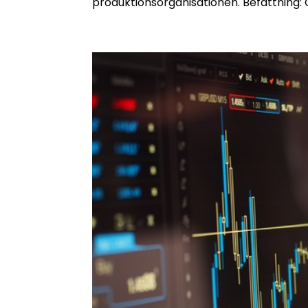
produktionsorganisationen. Befattning: 