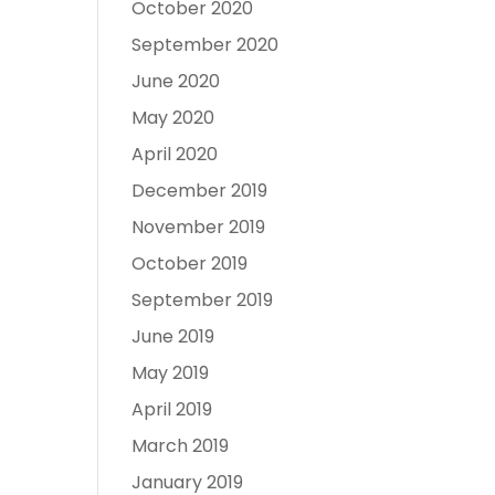
October 2020
September 2020
June 2020
May 2020
April 2020
December 2019
November 2019
October 2019
September 2019
June 2019
May 2019
April 2019
March 2019
January 2019