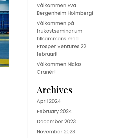
Välkommen Eva
Bergenheim Holmberg!
Välkommen på
frukostseminarium
tillsammans med
Prosper Ventures 22
februari!
Välkommen Niclas
Granér!
Archives
April 2024
February 2024
December 2023
November 2023