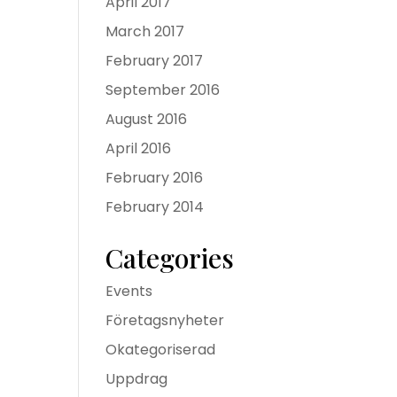
April 2017
March 2017
February 2017
September 2016
August 2016
April 2016
February 2016
February 2014
Categories
Events
Företagsnyheter
Okategoriserad
Uppdrag