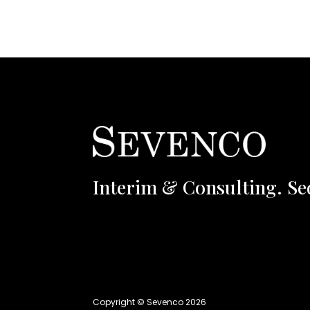
Interim & Consulting. Se
Copyright © Sevenco 2026