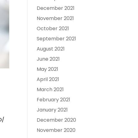
December 2021
November 2021
October 2021
September 2021
August 2021
June 2021
May 2021
April 2021
March 2021
February 2021
January 2021
O/
December 2020
November 2020