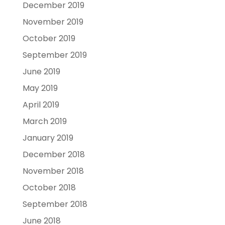
December 2019
November 2019
October 2019
September 2019
June 2019
May 2019
April 2019
March 2019
January 2019
December 2018
November 2018
October 2018
September 2018
June 2018