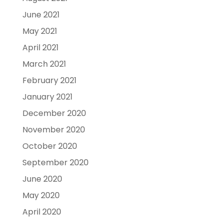
June 2021
May 2021
April 2021
March 2021
February 2021
January 2021
December 2020
November 2020
October 2020
September 2020
June 2020
May 2020
April 2020