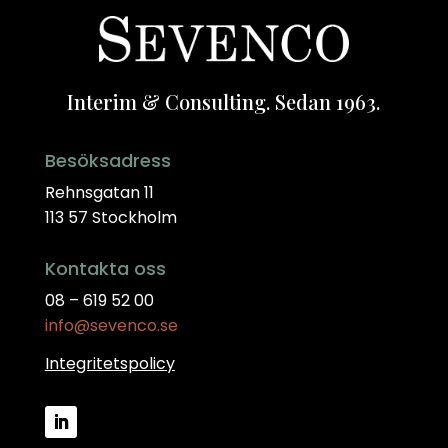
Interim & Consulting. Sedan 1963.
Besöksadress
Rehnsgatan 11
113 57 Stockholm
Kontakta oss
08 – 619 52 00
info@sevenco.se
Integritetspolicy