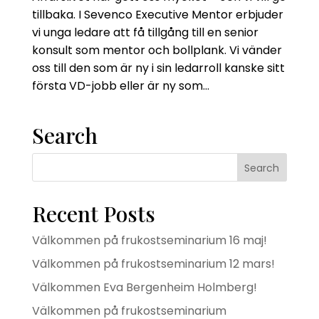
tillbaka. I Sevenco Executive Mentor erbjuder
vi unga ledare att få tillgång till en senior
konsult som mentor och bollplank. Vi vänder
oss till den som är ny i sin ledarroll kanske sitt
första VD-jobb eller är ny som...
Search
Recent Posts
Välkommen på frukostseminarium 16 maj!
Välkommen på frukostseminarium 12 mars!
Välkommen Eva Bergenheim Holmberg!
Välkommen på frukostseminarium