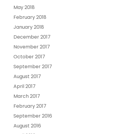
May 2018
February 2018
January 2018
December 2017
November 2017
October 2017
September 2017
August 2017
April 2017
March 2017
February 2017
September 2016
August 2016