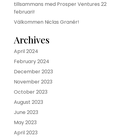
tillsammans med Prosper Ventures 22
februari!
Välkommen Niclas Granér!
Archives
April 2024
February 2024
December 2023
November 2023
October 2023
August 2023
June 2023
May 2023
April 2023