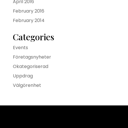
April 2016
February 2016
February 2014
Categories
Events
Företagsnyheter
Okategoriserad
Uppdrag
Välgörenhet