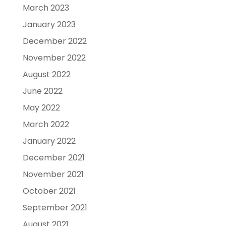
March 2023
January 2023
December 2022
November 2022
August 2022
June 2022
May 2022
March 2022
January 2022
December 2021
November 2021
October 2021
September 2021
August 2021